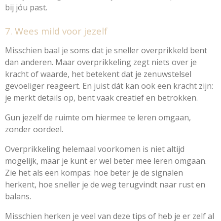
bij jóu past.
7. Wees mild voor jezelf
Misschien baal je soms dat je sneller overprikkeld bent
dan anderen. Maar overprikkeling zegt niets over je
kracht of waarde, het betekent dat je zenuwstelsel
gevoeliger reageert. En juist dát kan ook een kracht zijn:
je merkt details op, bent vaak creatief en betrokken.
Gun jezelf de ruimte om hiermee te leren omgaan,
zonder oordeel.
Overprikkeling helemaal voorkomen is niet altijd
mogelijk, maar je kunt er wel beter mee leren omgaan.
Zie het als een kompas: hoe beter je de signalen
herkent, hoe sneller je de weg terugvindt naar rust en
balans.
Misschien herken je veel van deze tips of heb je er zelf al