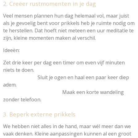
2. Creëer rustmomenten in je dag
Veel mensen plannen hun dag helemaal vol, maar juist
als je gevoelig bent voor prikkels heb je ruimte nodig om
te herstellen. Dat hoeft niet meteen een uur meditatie te
zijn, kleine momenten maken al verschil.
Ideeën:
Zet drie keer per dag een timer om even vijf minuten
niets te doen.
Sluit je ogen en haal een paar keer diep
adem.
Maak een korte wandeling
zonder telefoon.
3. Beperk externe prikkels
We hebben niet alles in de hand, maar wél meer dan we
vaak denken. Kleine aanpassingen kunnen al een groot