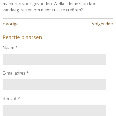
manieren voor gevonden. Welke kleine stap kun jij
vandaag zetten om meer rust te creëren?
«
Vorige
Volgende
»
Reactie plaatsen
Naam *
E-mailadres *
Bericht *