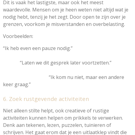
Dit is vaak het lastigste, maar ook het meest
waardevolle. Mensen om je heen weten niet altijd wat je
nodig hebt, tenzij je het zegt. Door open te zijn over je
grenzen, voorkom je misverstanden en overbelasting.
Voorbeelden:
“Ik heb even een pauze nodig.”
“Laten we dit gesprek later voortzetten.”
“Ik kom nu niet, maar een andere
keer graag.”
6. Zoek rustgevende activiteiten
Niet alleen stilte helpt, ook creatieve of rustige
activiteiten kunnen helpen om prikkels te verwerken.
Denk aan tekenen, lezen, puzzelen, tuinieren of
schrijven. Het gaat erom dat je een uitlaatklep vindt die