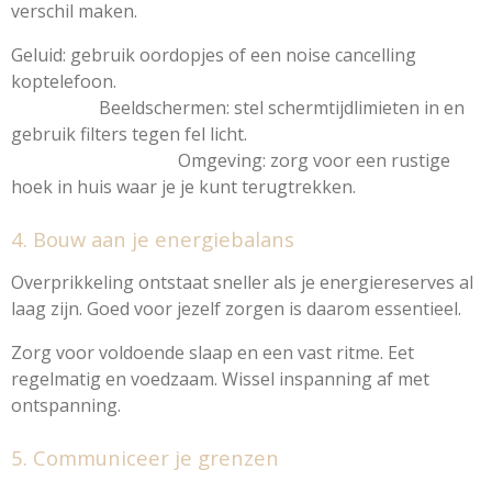
verschil maken.
Geluid: gebruik oordopjes of een noise cancelling
koptelefoon.
Beeldschermen: stel schermtijdlimieten in en
gebruik filters tegen fel licht.
Omgeving: zorg voor een rustige
hoek in huis waar je je kunt terugtrekken.
4. Bouw aan je energiebalans
Overprikkeling ontstaat sneller als je energiereserves al
laag zijn. Goed voor jezelf zorgen is daarom essentieel.
Zorg voor voldoende slaap en een vast ritme. Eet
regelmatig en voedzaam. Wissel inspanning af met
ontspanning.
5. Communiceer je grenzen