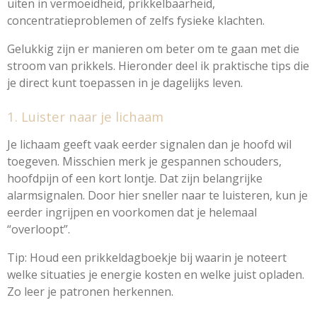
uiten in vermoeidheid, prikkelbaarheid,
concentratieproblemen of zelfs fysieke klachten.
Gelukkig zijn er manieren om beter om te gaan met die
stroom van prikkels. Hieronder deel ik praktische tips die
je direct kunt toepassen in je dagelijks leven.
1. Luister naar je lichaam
Je lichaam geeft vaak eerder signalen dan je hoofd wil
toegeven. Misschien merk je gespannen schouders,
hoofdpijn of een kort lontje. Dat zijn belangrijke
alarmsignalen. Door hier sneller naar te luisteren, kun je
eerder ingrijpen en voorkomen dat je helemaal
“overloopt”.
Tip: Houd een prikkeldagboekje bij waarin je noteert
welke situaties je energie kosten en welke juist opladen.
Zo leer je patronen herkennen.