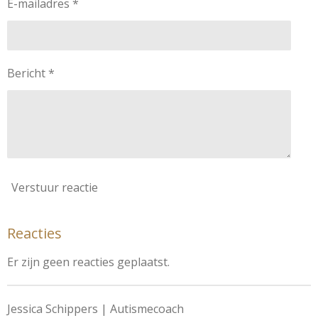
E-mailadres *
Bericht *
Verstuur reactie
Reacties
Er zijn geen reacties geplaatst.
Jessica Schippers | Autismecoach