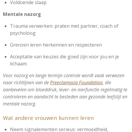
Voldoende slaap
Mentale nazorg
Trauma verwerken: praten met partner, coach of
psycholoog
Grenzen leren herkennen en respecteren
Acceptatie van keuzes die goed zijn voor jou en je
lichaam
Voor nazorg en lange termijn controle wordt vaak verwezen
naar richtlijnen van de
Preeclampsia Foundation
, die
aanbevelen om bloeddruk, lever- en nierfunctie regelmatig te
controleren en aandacht te besteden aan gezonde leefstijl en
mentale nazorg.
Wat andere vrouwen kunnen leren
Neem signalementen serieus: vermoeidheid,