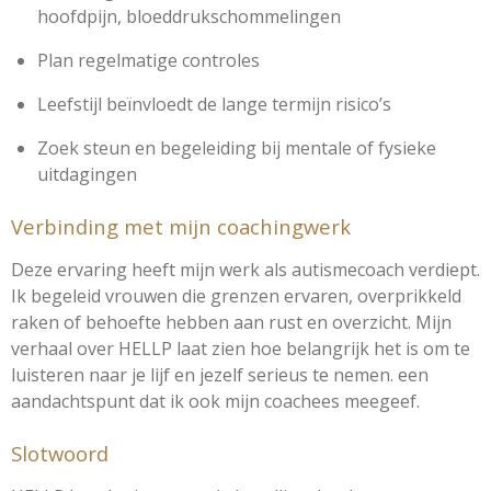
hoofdpijn, bloeddrukschommelingen
Plan regelmatige controles
Leefstijl beïnvloedt de lange termijn risico’s
Zoek steun en begeleiding bij mentale of fysieke
uitdagingen
Verbinding met mijn coachingwerk
Deze ervaring heeft mijn werk als autismecoach verdiept.
Ik begeleid vrouwen die grenzen ervaren, overprikkeld
raken of behoefte hebben aan rust en overzicht. Mijn
verhaal over HELLP laat zien hoe belangrijk het is om te
luisteren naar je lijf en jezelf serieus te nemen. een
aandachtspunt dat ik ook mijn coachees meegeef.
Slotwoord