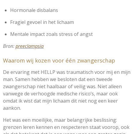
Hormonale disbalans
Fragiel gevoel in het lichaam
Mentale impact zoals stress of angst
Bron:
preeclampsia
Waarom wij kozen voor één zwangerschap
De ervaring met HELLP was traumatisch voor mij en mijn
man. Samen hebben we besloten dat een tweede
zwangerschap niet haalbaar of veilig was. Niet alleen
vanwege de verhoogde medische risico’s, maar ook
omdat ik wist dat mijn lichaam dit niet nog een keer
aankon.
Het was een moeilijke, maar belangrijke beslissing:
grenzen leren kennen en respecteren staat voorop, ook