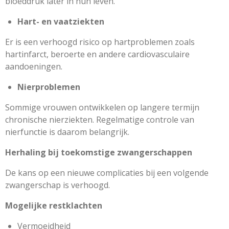
bloeddruk later in hun leven.
Hart- en vaatziekten
Er is een verhoogd risico op hartproblemen zoals
hartinfarct, beroerte en andere cardiovasculaire
aandoeningen.
Nierproblemen
Sommige vrouwen ontwikkelen op langere termijn
chronische nierziekten. Regelmatige controle van
nierfunctie is daarom belangrijk.
Herhaling bij toekomstige zwangerschappen
De kans op een nieuwe complicaties bij een volgende
zwangerschap is verhoogd.
Mogelijke restklachten
Vermoeidheid