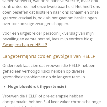
samen verwerkt, wat onze band versterkte, maar ook
confronteerde met onze kwetsbaarheid. Het heeft ons
doen beseffen dat luisteren naar ons lichaam en onze
grenzen cruciaal is, ook als het gaat om beslissingen
over toekomstige zwangerschappen.
Voor een uitgebreider persoonlijk verslag van mijn
bevalling en eerste herstel, lees mijn eerdere blog:
Zwangerschap en HELLP
Langetermijnrisico’s en gevolgen van HELLP
Onderzoek laat zien dat vrouwen die HELLP hebben
gehad een verhoogd risico hebben op diverse
gezondheidsproblemen op de langere termijn.
Hoge bloeddruk (hypertensie)
Vrouwen die HELLP of pre‑eclampsie hebben
doorgemaakt, hebben 3–4 keer vaker chronische hoge